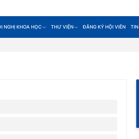
I NGHỊ KHOA HỌC
THƯ VIỆN
ĐĂNG KÝ HỘI VIÊN
TIN