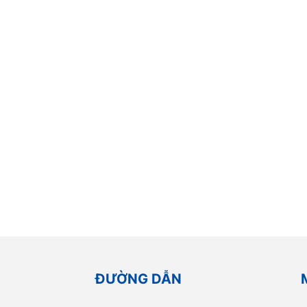
ĐƯỜNG DẪN